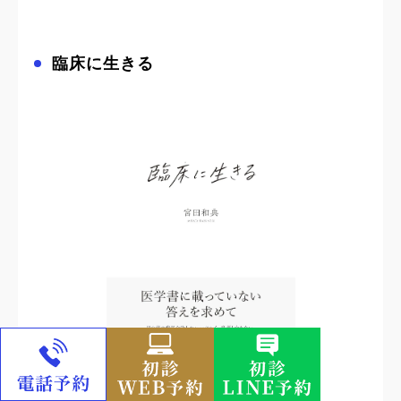
臨床に生きる