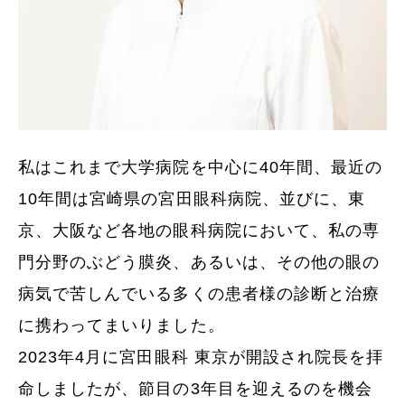
私はこれまで大学病院を中心に40年間、最近の
10年間は宮崎県の宮田眼科病院、並びに、東
京、大阪など各地の眼科病院において、私の専
門分野のぶどう膜炎、あるいは、その他の眼の
病気で苦しんでいる多くの患者様の診断と治療
に携わってまいりました。
2023年4月に宮田眼科 東京が開設され院長を拝
命しましたが、節目の3年目を迎えるのを機会