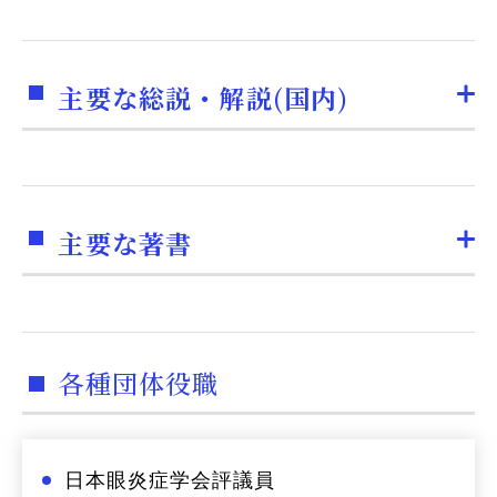
主要な総説・解説(国内)
主要な著書
各種団体役職
日本眼炎症学会評議員