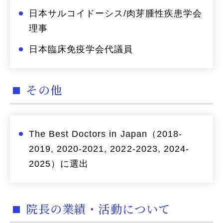
日本サルコイドーシス/肉芽腫性疾患学会
理事
日本臨床免疫学会代議員
その他
The Best Doctors in Japan（2018-
2019, 2020-2021, 2022-2023, 2024-
2025）に選出
院長の業績・活動について