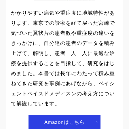
かかりやすい病気や重症度に地域特性があ
ります。東京での診療を経て戻った宮崎で
気づいた翼状片の患者数や重症度の違いを
きっかけに、自分達の患者のデータを積み
上げて、解明し、患者一人一人に最適な治
療を提供することを目指して、研究をはじ
めました。本書では長年にわたって積み重
ねてきた研究を事例にあげながら、ペイシ
ェントベイスドメディスンの考え方につい
て解説しています。
Amazonはこちら