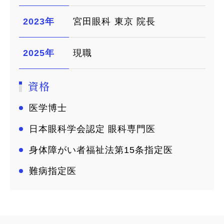
2023年
宮田眼科 東京 院長
2025年
現職
資格
医学博士
日本眼科学会認定 眼科専門医
身体障がい者福祉法第15条指定医
難病指定医