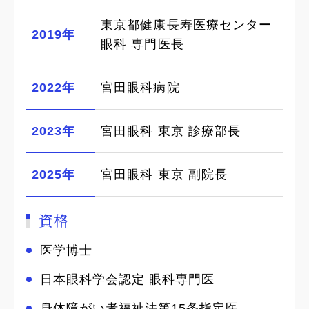
東京都健康長寿医療センター
2019年
眼科 専門医長
2022年
宮田眼科病院
2023年
宮田眼科 東京 診療部長
2025年
宮田眼科 東京 副院長
資格
医学博士
日本眼科学会認定 眼科専門医
身体障がい者福祉法第15条指定医