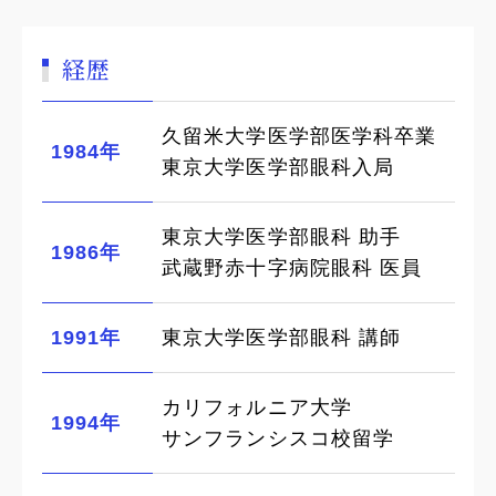
経歴
久留米大学医学部医学科卒業
1984年
東京大学医学部眼科入局
東京大学医学部眼科 助手
1986年
武蔵野赤十字病院眼科 医員
1991年
東京大学医学部眼科 講師
カリフォルニア大学
1994年
サンフランシスコ校留学