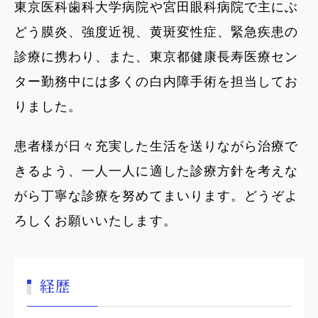
東京医科歯科大学病院や宮田眼科病院で主にぶ
どう膜炎、強度近視、黄斑変性症、緊急疾患の
診療に携わり、また、東京都健康長寿医療セン
ター勤務中には多くの白内障手術を担当してお
りました。
患者様が日々充実した生活を送りながら治療で
きるよう、一人一人に適した診療方針を考えな
がら丁寧な診療を努めてまいります。どうぞよ
ろしくお願いいたします。
経歴