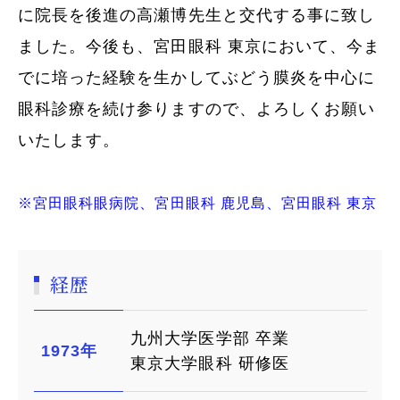
に院長を後進の高瀬博先生と交代する事に致し
ました。今後も、宮田眼科 東京において、今ま
でに培った経験を生かしてぶどう膜炎を中心に
眼科診療を続け参りますので、よろしくお願い
いたします。
※宮田眼科眼病院、宮田眼科 鹿児島、宮田眼科 東京
経歴
九州大学医学部 卒業
1973年
東京大学眼科 研修医