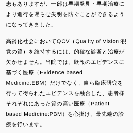
患もありますが、一部は早期発見・早期治療に
より進行を遅らせ失明を防ぐことができるよう
になってきました。
高齢化社会においてQOV（Quality of Vision:視
覚の質）を維持するには、的確な診断と治療が
欠かせません。当院では、既報のエビデンスに
基づく医療（Evidence-based
Medicine:EBM）だけでなく、自ら臨床研究を
行って得られたエビデンスを融合した、患者様
それぞれにあった質の高い医療（Patient
based Medicine:PBM）を心掛け、最先端の診
療を行います。