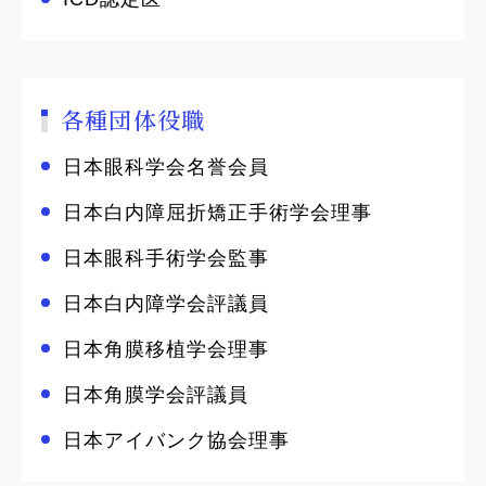
各種団体役職
日本眼科学会名誉会員
日本白内障屈折矯正手術学会理事
日本眼科手術学会監事
日本白内障学会評議員
日本角膜移植学会理事
日本角膜学会評議員
日本アイバンク協会理事