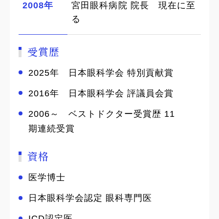
2008年
宮田眼科病院 院長 現在に至
る
受賞歴
2025年 日本眼科学会 特別貢献賞
2016年 日本眼科学会 評議員会賞
2006～ ベストドクター受賞歴 11
期連続受賞
資格
医学博士
日本眼科学会認定 眼科専門医
ICD認定医