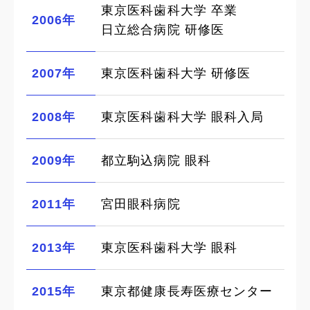
東京医科歯科大学 卒業
2006年
日立総合病院 研修医
2007年
東京医科歯科大学 研修医
2008年
東京医科歯科大学 眼科入局
2009年
都立駒込病院 眼科
2011年
宮田眼科病院
2013年
東京医科歯科大学 眼科
2015年
東京都健康長寿医療センター