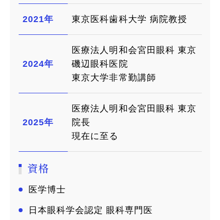
2021年
東京医科歯科大学 病院教授
医療法人明和会宮田眼科 東京
2024年
磯辺眼科医院
東京大学非常勤講師
医療法人明和会宮田眼科 東京
2025年
院長
現在に至る
資格
医学博士
日本眼科学会認定 眼科専門医