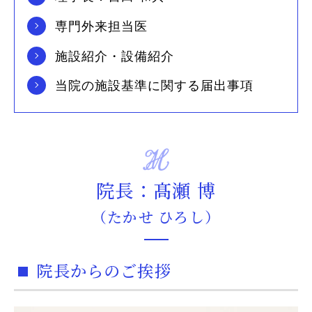
専門外来担当医
施設紹介・設備紹介
当院の施設基準に関する届出事項
院長：髙瀬 博
（たかせ ひろし）
院長からのご挨拶