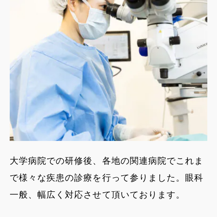
大学病院での研修後、各地の関連病院でこれま
で様々な疾患の診療を行って参りました。眼科
一般、幅広く対応させて頂いております。