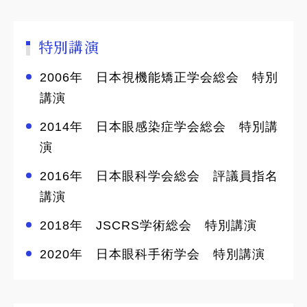
特別講演
2006年 日本視機能矯正学会総会 特別
講演
2014年 日本眼感染症学会総会 特別講
演
2016年 日本眼科学会総会 評議員指名
講演
2018年 JSCRS学術総会 特別講演
2020年 日本眼科手術学会 特別講演