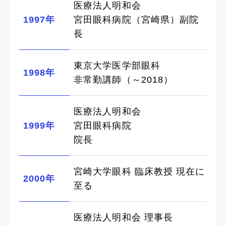
医療法人明和会
1997年
宮田眼科病院（宮崎県）副院
長
東京大学医学部眼科
1998年
非常勤講師（～2018）
医療法人明和会
1999年
宮田眼科病院
院長
宮崎大学眼科 臨床教授 現在に
2000年
至る
医療法人明和会 理事長