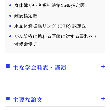
身体障がい者福祉法第15条指定医
難病指定医
水晶体嚢拡張リング (CTR) 認定医
がん診療に携わる医師に対する緩和ケア
研修会修了
主な学会発表・講演
主要な論文