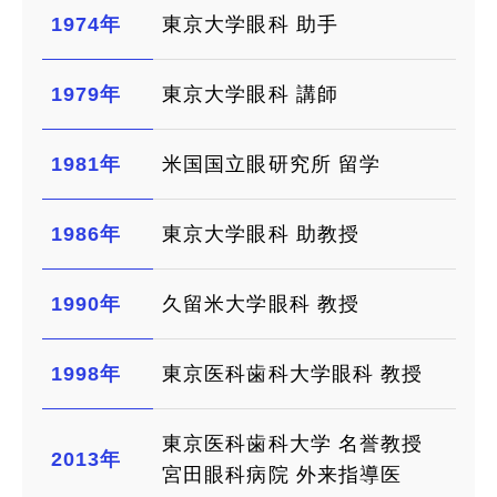
1974年
東京大学眼科 助手
1979年
東京大学眼科 講師
1981年
米国国立眼研究所 留学
1986年
東京大学眼科 助教授
1990年
久留米大学眼科 教授
1998年
東京医科歯科大学眼科 教授
東京医科歯科大学 名誉教授
2013年
宮田眼科病院 外来指導医