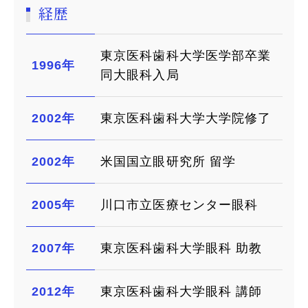
経歴
東京医科歯科大学医学部卒業
1996年
同大眼科入局
2002年
東京医科歯科大学大学院修了
2002年
米国国立眼研究所 留学
2005年
川口市立医療センター眼科
2007年
東京医科歯科大学眼科 助教
2012年
東京医科歯科大学眼科 講師