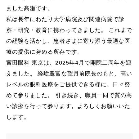
ました髙瀬です。
私は長年にわたり大学病院及び関連病院で診
察・研究・教育に携わってきました。 これまで
の経験を活かし、患者さまに寄り添う最適な医
療の提供に努める所存です。
宮田眼科 東京は、2025年4月で開院二周年を迎
えました。 経験豊富な望月前院長のもと、高い
レベルの眼科医療をご提供できる様に、日々努
めて参りました。 引き続き、職員一同で質の高
い診療を行って参ります。よろしくお願いいた
します。