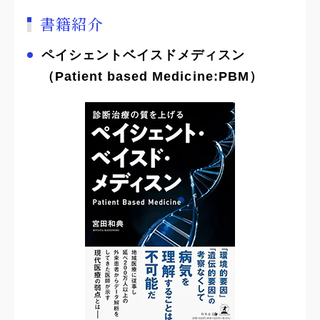
書籍紹介
ペイシェントベイスドメディスン
（Patient based Medicine:PBM）