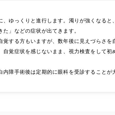
に、ゆっくりと進行します。濁りが強くなると
きた」などの症状が出てきます。
自覚する方もいますが、数年後に見えづらさを
、自覚症状を感じないまま、視力検査をして初
白内障手術後は定期的に眼科を受診することが