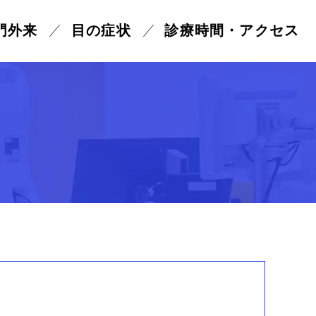
門外来
目の症状
診療時間
・アクセス