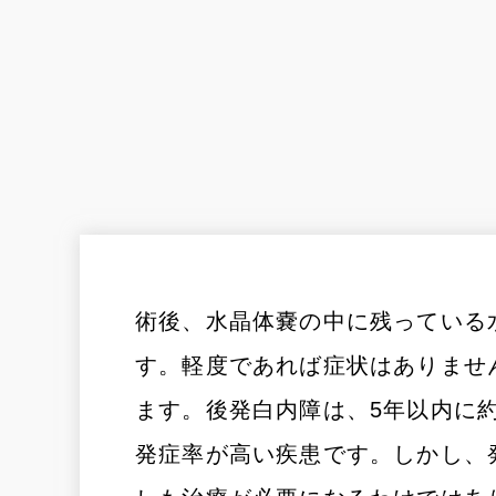
術後、水晶体嚢の中に残っている
す。軽度であれば症状はありませ
ます。後発白内障は、5年以内に約
発症率が高い疾患です。しかし、