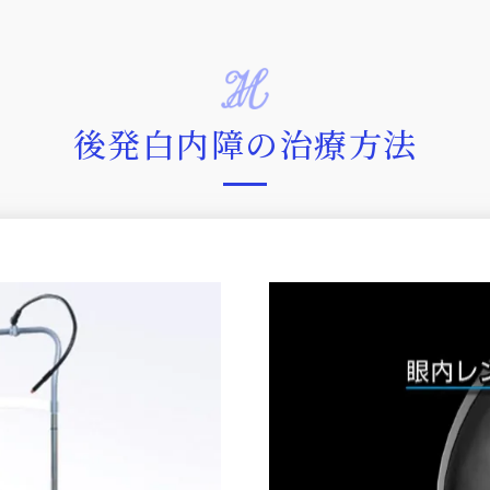
後発白内障の治療方法