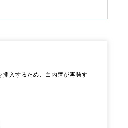
を挿入するため、白内障が再発す