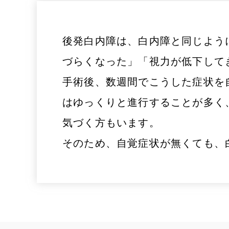
後発白内障は、白内障と同じよう
づらくなった」「視力が低下して
手術後、数週間でこうした症状を
はゆっくりと進行することが多く
気づく方もいます。
そのため、自覚症状が無くても、