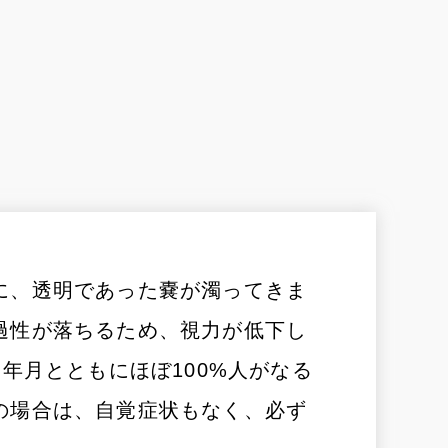
に、透明であった嚢が濁ってきま
過性が落ちるため、視力が低下し
年月とともにほぼ100%人がなる
の場合は、自覚症状もなく、必ず