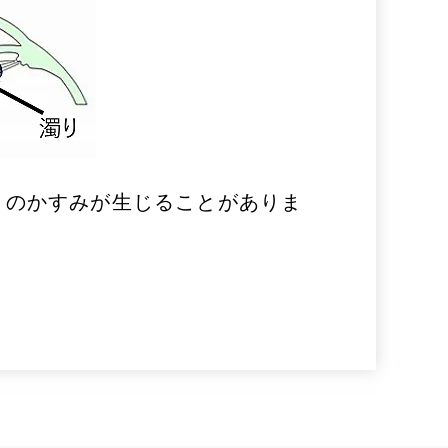
目のかすみが生じることがありま