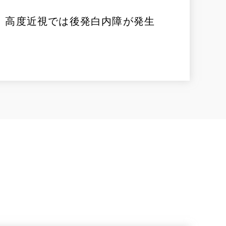
、高度近視では後発白内障が発生