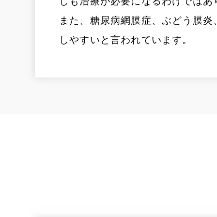
しも治療が必要になるわけではあ
また、糖尿病網膜症、ぶどう膜炎
しやすいと言われています。