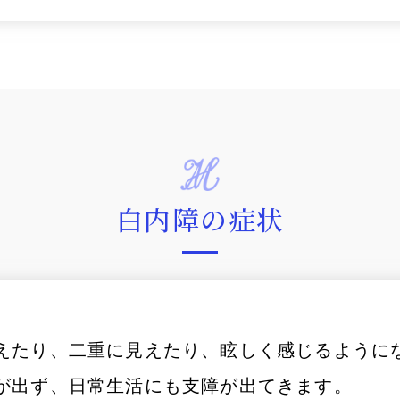
白内障の症状
えたり、二重に見えたり、眩しく感じるように
が出ず、日常生活にも支障が出てきます。