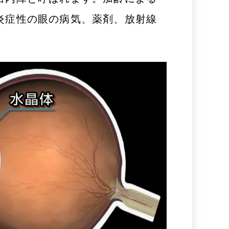
炎症性の眼の病気、薬剤、放射線