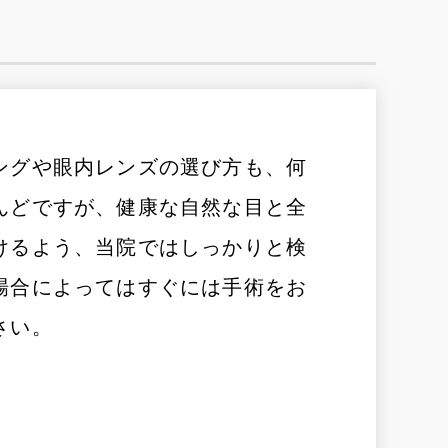
ングや眼内レンズの選び方も、何
んどですが、健康な自然な目と全
けるよう、当院ではしっかりと検
場合によってはすぐには手術をお
さい。