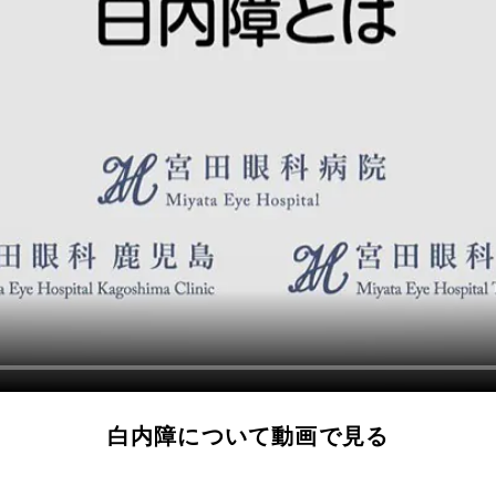
白内障について動画で見る