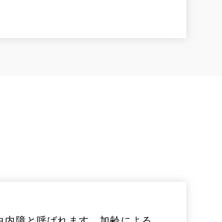
白内障と呼ばれます。加齢による