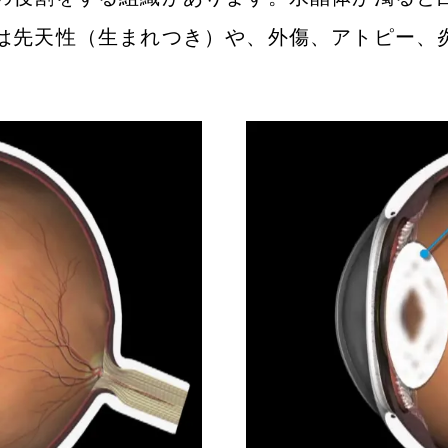
は先天性（生まれつき）や、外傷、アトピー、