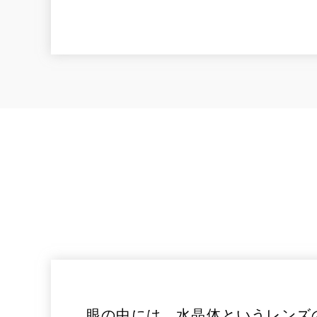
眼の中には、水晶体というレンズ