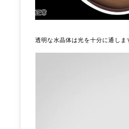
正常
透明な水晶体は光を十分に通しま