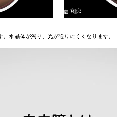
白内障
す。水晶体が濁り、光が通りにくくなります。