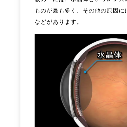
ものが最も多く、その他の原因に
などがあります。