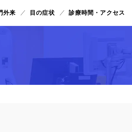
門外来
目の症状
診療時間
・アクセス