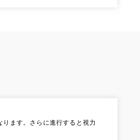
なります。さらに進行すると視力