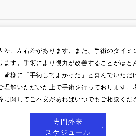
人差、左右差があります。また、手術のタイミ
ります。手術により視力が改善することがほと
。皆様に「手術してよかった」と喜んでいただ
ご理解いただいた上で手術を行っております。
障に関してご不安があればいつでもご相談くだ
専門外来
スケジュール